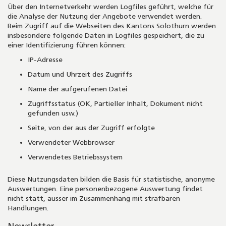
Über den Internetverkehr werden Logfiles geführt, welche für
die Analyse der Nutzung der Angebote verwendet werden.
Beim Zugriff auf die Webseiten des Kantons Solothurn werden
insbesondere folgende Daten in Logfiles gespeichert, die zu
einer Identifizierung führen können:
IP-Adresse
Datum und Uhrzeit des Zugriffs
Name der aufgerufenen Datei
Zugriffsstatus (OK, Partieller Inhalt, Dokument nicht
gefunden usw.)
Seite, von der aus der Zugriff erfolgte
Verwendeter Webbrowser
Verwendetes Betriebssystem
Diese Nutzungsdaten bilden die Basis für statistische, anonyme
Auswertungen. Eine personenbezogene Auswertung findet
nicht statt, ausser im Zusammenhang mit strafbaren
Handlungen.