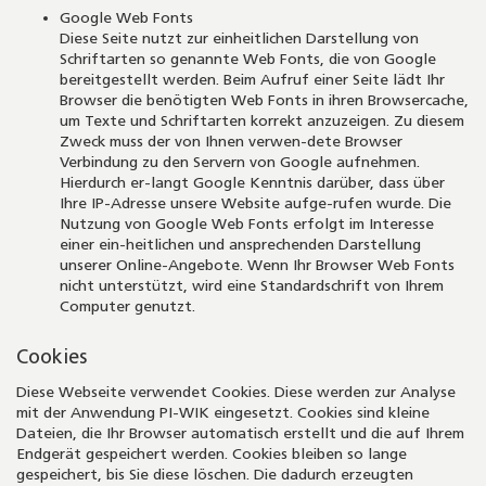
Google Web Fonts
Diese Seite nutzt zur einheitlichen Darstellung von
Schriftarten so genannte Web Fonts, die von Google
bereitgestellt werden. Beim Aufruf einer Seite lädt Ihr
Browser die benötigten Web Fonts in ihren Browsercache,
um Texte und Schriftarten korrekt anzuzeigen. Zu diesem
Zweck muss der von Ihnen verwen-dete Browser
Verbindung zu den Servern von Google aufnehmen.
Hierdurch er-langt Google Kenntnis darüber, dass über
Ihre IP-Adresse unsere Website aufge-rufen wurde. Die
Nutzung von Google Web Fonts erfolgt im Interesse
einer ein-heitlichen und ansprechenden Darstellung
unserer Online-Angebote. Wenn Ihr Browser Web Fonts
nicht unterstützt, wird eine Standardschrift von Ihrem
Computer genutzt.
Cookies
Diese Webseite verwendet Cookies. Diese werden zur Analyse
mit der Anwendung PI-WIK eingesetzt. Cookies sind kleine
Dateien, die Ihr Browser automatisch erstellt und die auf Ihrem
Endgerät gespeichert werden. Cookies bleiben so lange
gespeichert, bis Sie diese löschen. Die dadurch erzeugten