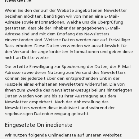
Newsletter
Wenn Sie den der auf der Website angebotenen Newsletter
beziehen möchten, benötigen wir von Ihnen eine E-Mail-
Adresse sowie Informationen, welche uns die Überprüfung
gestatten, dass Sie der Inhaber der angegebenen E-Mail-
Adresse sind und mit dem Empfang des Newsletters
einverstanden sind. Weitere Daten werden nur auf freiwilliger
Basis erhoben. Diese Daten verwenden wir ausschliesslich für
den Versand der angeforderten Informationen und geben diese
nicht an Dritte weiter.
Die erteilte Einwilligung zur Speicherung der Daten, der E-Mail-
Adresse sowie deren Nutzung zum Versand des Newsletters
können Sie jederzeit über den entsprechenden Link in der
Fusszeile eines erhaltenen Newsletters widerrufen. Die von
Ihnen zum Zwecke des Newsletter-Bezugs bei uns hinterlegten
Daten werden von uns bis zu Ihrer Austragung aus dem
Newsletter gespeichert. Nach der Abbestellung des
Newsletters werden diese inaktiviert und während der
regelmässigen Datenbereinigung gelöscht.
Eingesetzte Onlinedienste
Wir nutzen folgende Onlinedienste auf unseren Websites: