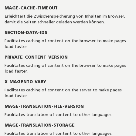
MAGE-CACHE-TIMEOUT
Erleichtert die Zwischenspeicherung von Inhalten im Browser,
damit die Seiten schneller geladen werden können.
SECTION-DATA-IDS
Facilitates caching of content on the browser to make pages
load faster.
PRIVATE_CONTENT_VERSION
Facilitates caching of content on the browser to make pages
load faster.
X-MAGENTO-VARY
Facilitates caching of content on the server to make pages
load faster.
MAGE-TRANSLATION-FILE-VERSION
Facilitates translation of content to other languages.
MAGE-TRANSLATION-STORAGE
Facilitates translation of content to other languages.