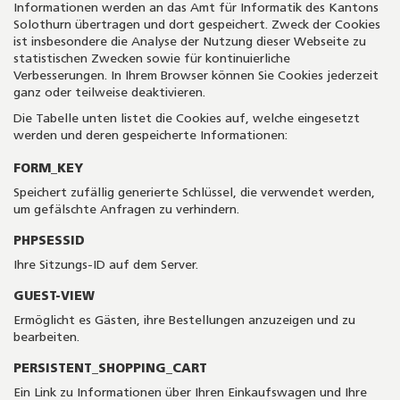
Informationen werden an das Amt für Informatik des Kantons
Solothurn übertragen und dort gespeichert. Zweck der Cookies
ist insbesondere die Analyse der Nutzung dieser Webseite zu
statistischen Zwecken sowie für kontinuierliche
Verbesserungen. In Ihrem Browser können Sie Cookies jederzeit
ganz oder teilweise deaktivieren.
Die Tabelle unten listet die Cookies auf, welche eingesetzt
werden und deren gespeicherte Informationen:
FORM_KEY
Speichert zufällig generierte Schlüssel, die verwendet werden,
um gefälschte Anfragen zu verhindern.
PHPSESSID
Ihre Sitzungs-ID auf dem Server.
GUEST-VIEW
Ermöglicht es Gästen, ihre Bestellungen anzuzeigen und zu
bearbeiten.
PERSISTENT_SHOPPING_CART
Ein Link zu Informationen über Ihren Einkaufswagen und Ihre