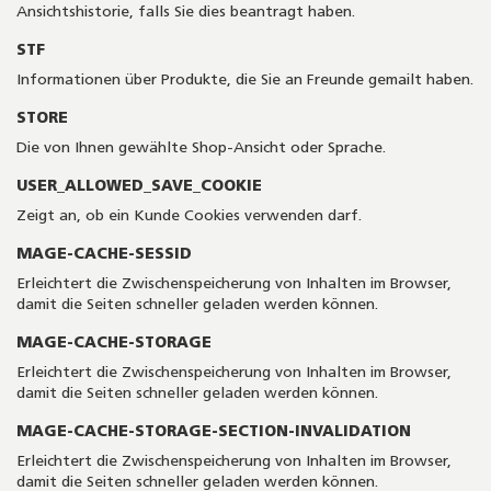
Ansichtshistorie, falls Sie dies beantragt haben.
STF
Informationen über Produkte, die Sie an Freunde gemailt haben.
STORE
Die von Ihnen gewählte Shop-Ansicht oder Sprache.
USER_ALLOWED_SAVE_COOKIE
Zeigt an, ob ein Kunde Cookies verwenden darf.
MAGE-CACHE-SESSID
Erleichtert die Zwischenspeicherung von Inhalten im Browser,
damit die Seiten schneller geladen werden können.
MAGE-CACHE-STORAGE
Erleichtert die Zwischenspeicherung von Inhalten im Browser,
damit die Seiten schneller geladen werden können.
MAGE-CACHE-STORAGE-SECTION-INVALIDATION
Erleichtert die Zwischenspeicherung von Inhalten im Browser,
damit die Seiten schneller geladen werden können.