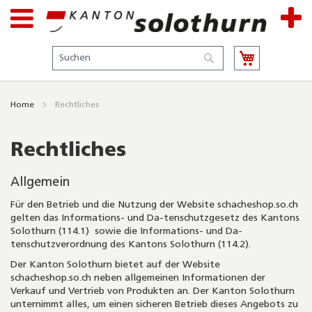
Suche
Suche
Home
Rechtliches
Rechtliches
Allgemein
Für den Betrieb und die Nutzung der Website schacheshop.so.ch
gelten das Informations- und Da-tenschutzgesetz des Kantons
Solothurn (114.1) sowie die Informations- und Da-
tenschutzverordnung des Kantons Solothurn (114.2).
Der Kanton Solothurn bietet auf der Website
schacheshop.so.ch neben allgemeinen Informationen der
Verkauf und Vertrieb von Produkten an. Der Kanton Solothurn
unternimmt alles, um einen sicheren Betrieb dieses Angebots zu