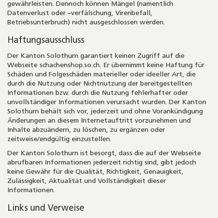
gewährleisten. Dennoch können Mängel (namentlich
Datenverlust oder –verfälschung, Virenbefall,
Betriebsunterbruch) nicht ausgeschlossen werden.
Haftungsausschluss
Der Kanton Solothurn garantiert keinen Zugriff auf die
Webseite schachenshop.so.ch. Er übernimmt keine Haftung für
Schäden und Folgeschäden materieller oder ideeller Art, die
durch die Nutzung oder Nichtnutzung der bereitgestellten
Informationen bzw. durch die Nutzung fehlerhafter oder
unvollständiger Informationen verursacht wurden. Der Kanton
Solothurn behält sich vor, jederzeit und ohne Vorankündigung
Änderungen an diesem Internetauftritt vorzunehmen und
Inhalte abzuändern, zu löschen, zu ergänzen oder
zeitweise/endgültig einzustellen.
Der Kanton Solothurn ist besorgt, dass die auf der Webseite
abrufbaren Informationen jederzeit richtig sind, gibt jedoch
keine Gewähr für die Qualität, Richtigkeit, Genauigkeit,
Zulässigkeit, Aktualität und Vollständigkeit dieser
Informationen.
Links und Verweise