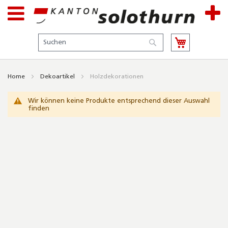
Suche
Suche
Home
Dekoartikel
Holzdekorationen
Wir können keine Produkte entsprechend dieser Auswahl
finden