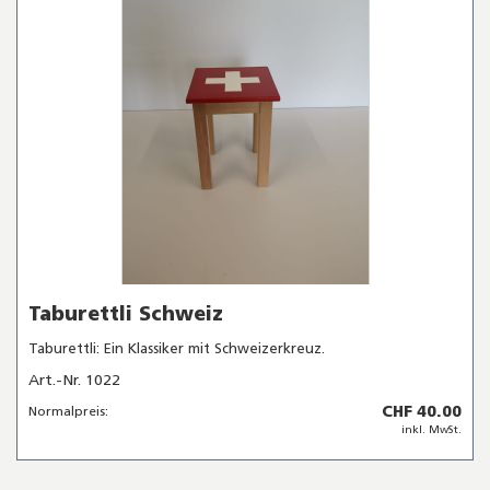
Taburettli Schweiz
Taburettli: Ein Klassiker mit Schweizerkreuz.
Art.-Nr. 1022
CHF 40.00
Normalpreis:
inkl. MwSt.