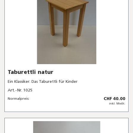
Taburettli natur
Ein Klassiker: Das Taburettli für Kinder
Art.-Nr. 1025
CHF 40.00
Normalpreis:
inkl. MwSt.