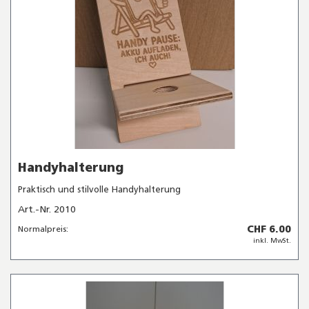
Handyhalterung
Praktisch und stilvolle Handyhalterung
Art.-Nr. 2010
CHF 6.00
Normalpreis:
inkl. MwSt.