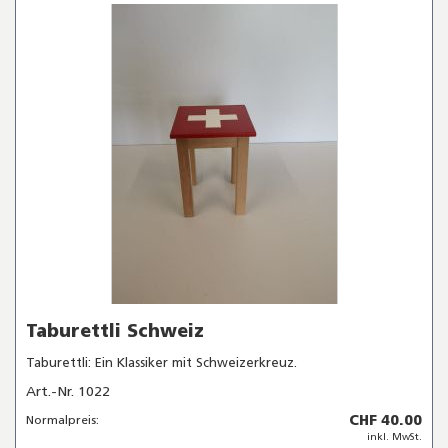
Taburettli Schweiz
Taburettli: Ein Klassiker mit Schweizerkreuz.
Art.-Nr. 1022
CHF 40.00
Normalpreis:
inkl. MwSt.