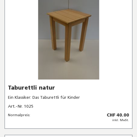
Taburettli natur
Ein Klassiker: Das Taburettli für Kinder
Art.-Nr. 1025
CHF 40.00
Normalpreis:
inkl. MwSt.