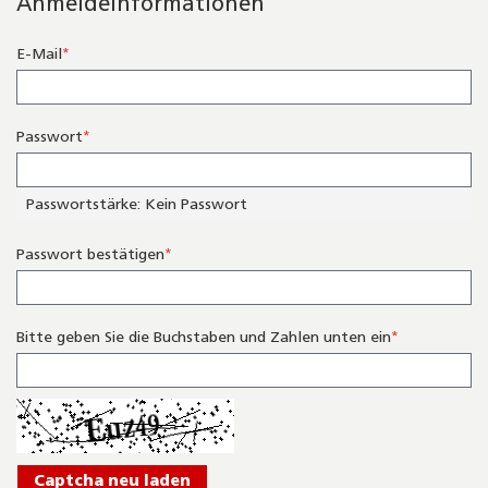
Anmeldeinformationen
E-Mail
Passwort
Passwortstärke:
Kein Passwort
Passwort bestätigen
Bitte geben Sie die Buchstaben und Zahlen unten ein
Captcha neu laden