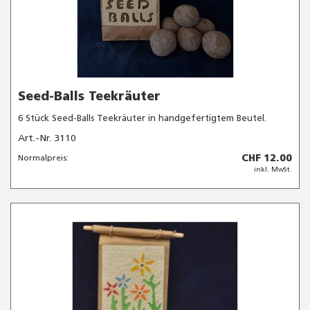
Seed-Balls Teekräuter
6 Stück Seed-Balls Teekräuter in handgefertigtem Beutel.
Art.-Nr. 3110
CHF 12.00
Normalpreis:
inkl. MwSt.