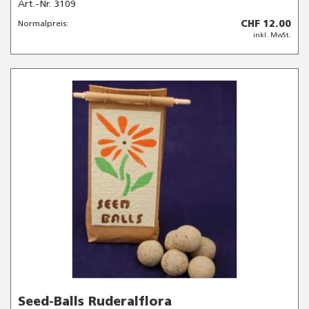
Art.-Nr. 3109
CHF 12.00
Normalpreis:
inkl. MwSt.
Seed-Balls Ruderalflora