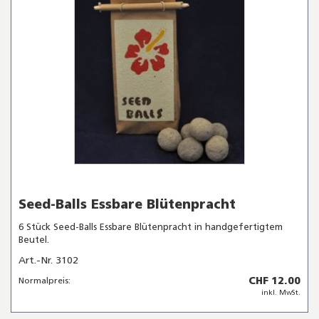
Seed-Balls Essbare Blütenpracht
6 Stück Seed-Balls Essbare Blütenpracht in handgefertigtem
Beutel.
Art.-Nr. 3102
CHF 12.00
Normalpreis:
inkl. MwSt.