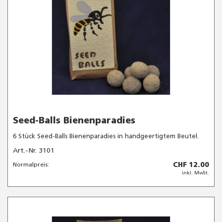
Seed-Balls Bienenparadies
6 Stück Seed-Balls Bienenparadies in handgeertigtem Beutel.
Art.-Nr. 3101
CHF 12.00
Normalpreis:
inkl. MwSt.