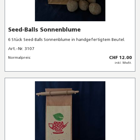
Seed-Balls Sonnenblume
6 Stück Seed-Balls Sonnenblume in handgefertigtem Beutel.
Art.-Nr. 3107
CHF 12.00
Normalpreis:
inkl. MwSt.