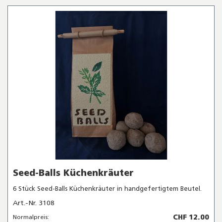
Seed-Balls Küchenkräuter
6 Stück Seed-Balls Küchenkräuter in handgefertigtem Beutel.
Art.-Nr. 3108
CHF 12.00
Normalpreis: