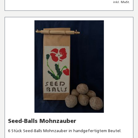
inkl. MwSt.
Seed-Balls Mohnzauber
6 Stück Seed-Balls Mohnzauber in handgefertigtem Beutel.