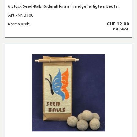
6 Stück Seed-Balls Ruderalflora in handgefertigtem Beutel.
Art.-Nr. 3106
CHF 12.00
Normalpreis:
inkl. MwSt.