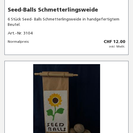
Seed-Balls Schmetterlingsweide
6 Stück Seed- Balls Schmetterlingsweide in handgefertigtem
Beutel.
Art.-Nr. 3104
CHF 12.00
Normalpreis:
inkl. MwSt.