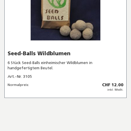
Seed-Balls Wildblumen
6 Stück Seed-Balls einheimischer Wildblumen in
handgefertigtem Beutel.
Art.-Nr. 3105
CHF 12.00
Normalpreis:
inkl. MwSt.