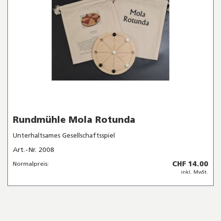
Rundmühle Mola Rotunda
Unterhaltsames Gesellschaftsspiel
Art.-Nr. 2008
CHF 14.00
Normalpreis:
inkl. MwSt.