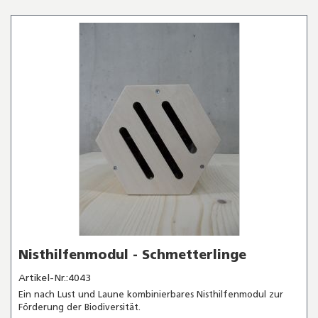
Nisthilfenmodul - Schmetterlinge
Artikel-Nr.:4043
Ein nach Lust und Laune kombinierbares Nisthilfenmodul zur
Förderung der Biodiversität.