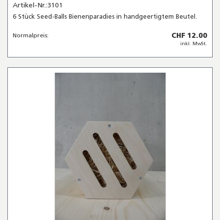
Artikel-Nr.:3101
6 Stück Seed-Balls Bienenparadies in handgeertigtem Beutel.
CHF 12.00
Normalpreis:
inkl. MwSt.