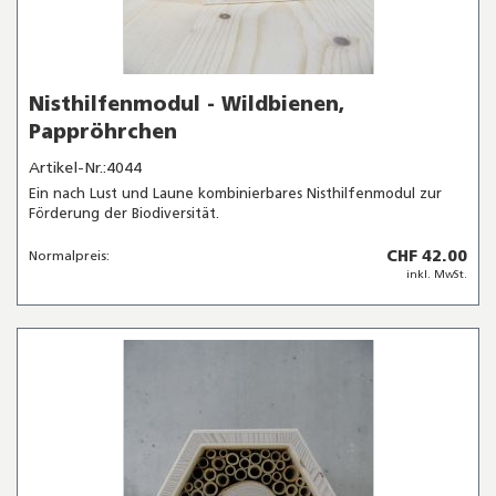
Nisthilfenmodul - Wildbienen,
Pappröhrchen
Artikel-Nr.:4044
Ein nach Lust und Laune kombinierbares Nisthilfenmodul zur
Förderung der Biodiversität.
CHF 42.00
Normalpreis:
inkl. MwSt.