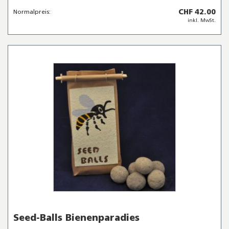
CHF 42.00
Normalpreis:
inkl. MwSt.
Seed-Balls Bienenparadies