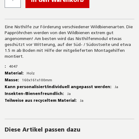
Eine Nisthilfe zur Förderung verschiedener Wildbienenarten. Die
Pappröhrchen werden von den Wildbienen extrem gut
angenommen! Am besten wird das Nisthilfenmodul etwas
geschützt vor Witterung, auf der Süd- / Südostseite und etwa
1.5 m ab Boden mit Hilfe der mitgelieferten Montagehilfen
montiert.
Mehr
4047
Informationen
Holz
160x161x100mm
Ja
Ja
Ja
Diese Artikel passen dazu