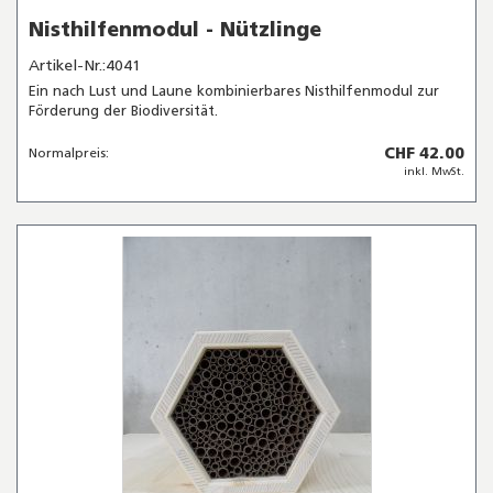
Nisthilfenmodul - Nützlinge
Artikel-Nr.:4041
Ein nach Lust und Laune kombinierbares Nisthilfenmodul zur
Förderung der Biodiversität.
CHF 42.00
Normalpreis:
inkl. MwSt.