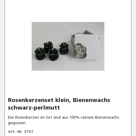
Rosenkerzenset klein, Bienenwachs
schwarz-perlmutt
Die Rosenkerzen im Set sind aus 100% reinem Bienenwachs
gegossen.
Art.-Nr. 3791