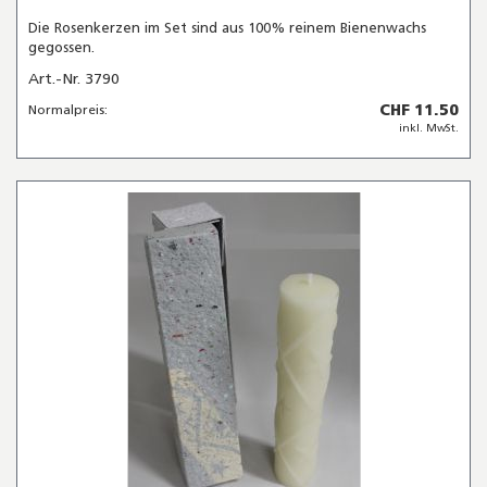
Die Rosenkerzen im Set sind aus 100% reinem Bienenwachs
gegossen.
Art.-Nr. 3790
CHF 11.50
Normalpreis:
inkl. MwSt.