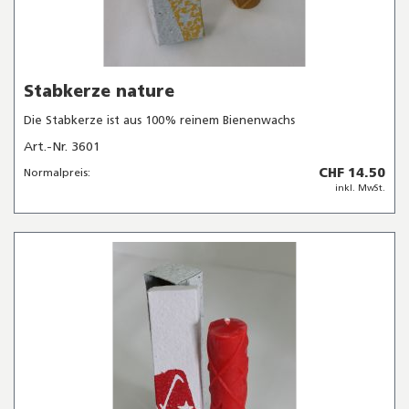
Stabkerze nature
Die Stabkerze ist aus 100% reinem Bienenwachs
Art.-Nr. 3601
CHF 14.50
Normalpreis:
inkl. MwSt.