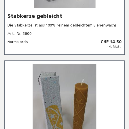
Stabkerze gebleicht
Die Stabkerze ist aus 100% reinem gebleichtem Bienenwachs
Art.-Nr. 3600
CHF 14.50
Normalpreis:
inkl. MwSt.