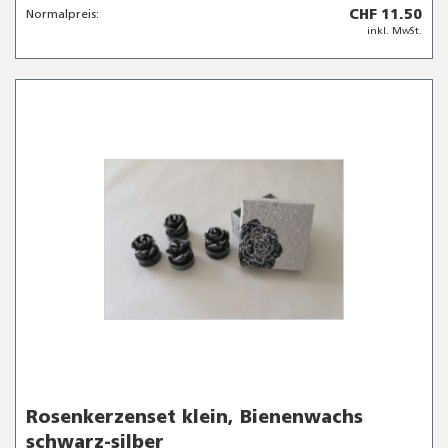
CHF 11.50
Normalpreis:
inkl. MwSt.
Rosenkerzenset klein, Bienenwachs
schwarz-silber