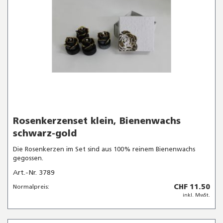
Rosenkerzenset klein, Bienenwachs
schwarz-gold
Die Rosenkerzen im Set sind aus 100% reinem Bienenwachs
gegossen.
Art.-Nr. 3789
CHF 11.50
Normalpreis:
inkl. MwSt.