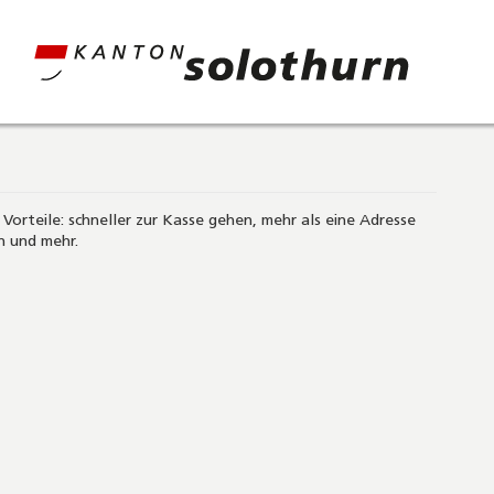
 Vorteile: schneller zur Kasse gehen, mehr als eine Adresse
n und mehr.