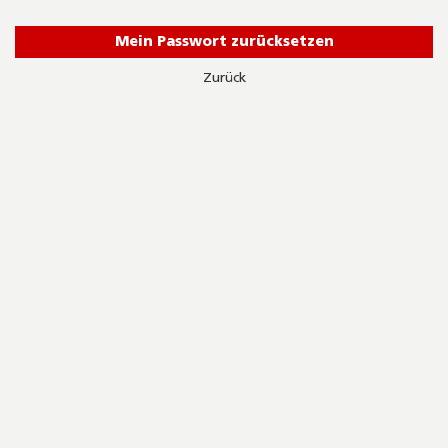
Mein Passwort zurücksetzen
Zurück