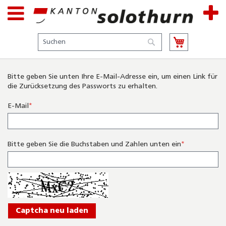
Suche
Suche
Bitte geben Sie unten Ihre E-Mail-Adresse ein, um einen Link für
die Zurücksetzung des Passworts zu erhalten.
E-Mail
Bitte geben Sie die Buchstaben und Zahlen unten ein
Captcha neu laden