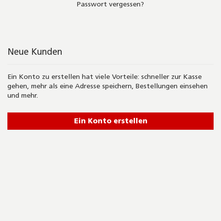
Passwort vergessen?
Neue Kunden
Ein Konto zu erstellen hat viele Vorteile: schneller zur Kasse
gehen, mehr als eine Adresse speichern, Bestellungen einsehen
und mehr.
Ein Konto erstellen