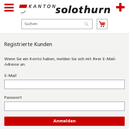
Suche
Suche
Registrierte Kunden
Wenn Sie ein Konto haben, melden Sie sich mit Ihrer E-Mail-
Adresse an.
E-Mail
Passwort
Anmelden