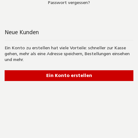
Passwort vergessen?
Neue Kunden
Ein Konto zu erstellen hat viele Vorteile: schneller zur Kasse
gehen, mehr als eine Adresse speichern, Bestellungen einsehen
und mehr.
Ein Konto erstellen