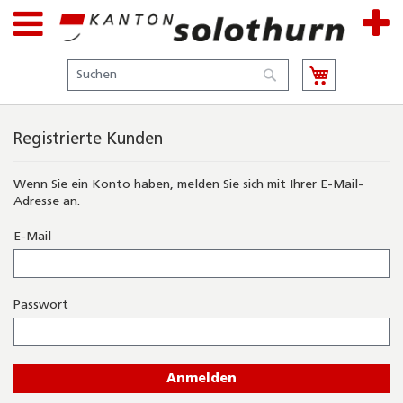
Suche
Suche
Registrierte Kunden
Wenn Sie ein Konto haben, melden Sie sich mit Ihrer E-Mail-
Adresse an.
E-Mail
Passwort
Anmelden