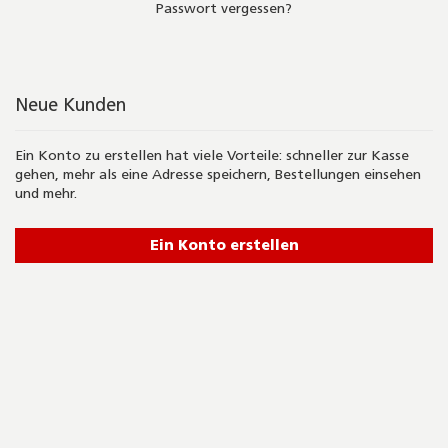
Passwort vergessen?
Neue Kunden
Ein Konto zu erstellen hat viele Vorteile: schneller zur Kasse
gehen, mehr als eine Adresse speichern, Bestellungen einsehen
und mehr.
Ein Konto erstellen