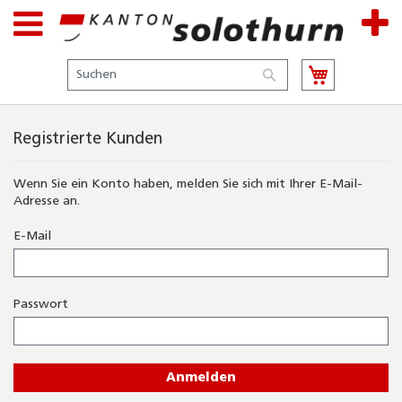
Suche
Suche
Registrierte Kunden
Wenn Sie ein Konto haben, melden Sie sich mit Ihrer E-Mail-
Adresse an.
E-Mail
Passwort
Anmelden