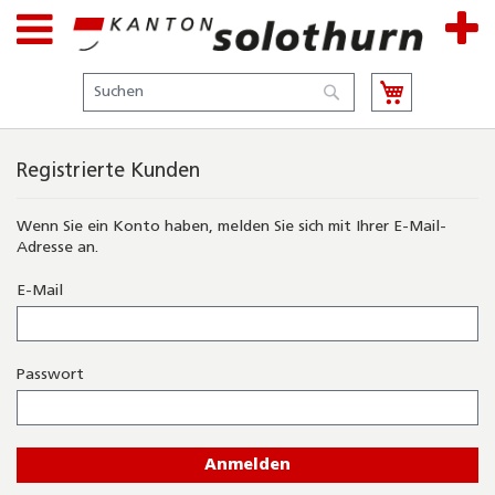
Suche
Suche
Registrierte Kunden
Wenn Sie ein Konto haben, melden Sie sich mit Ihrer E-Mail-
Adresse an.
E-Mail
Passwort
Anmelden