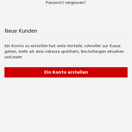
Passwort vergessen?
Neue Kunden
Ein Konto zu erstellen hat viele Vorteile: schneller zur Kasse
gehen, mehr als eine Adresse speichern, Bestellungen einsehen
und mehr.
Ein Konto erstellen