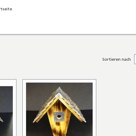
rtseite
Sortieren nach