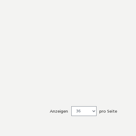
Anzeigen
pro Seite