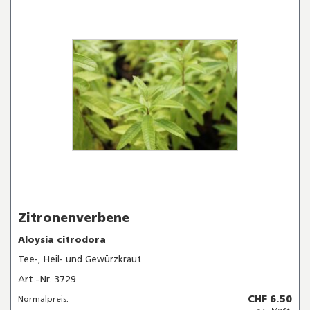
Zitronenverbene
Aloysia citrodora
Tee-, Heil- und Gewürzkraut
Art.-Nr. 3729
CHF 6.50
Normalpreis: