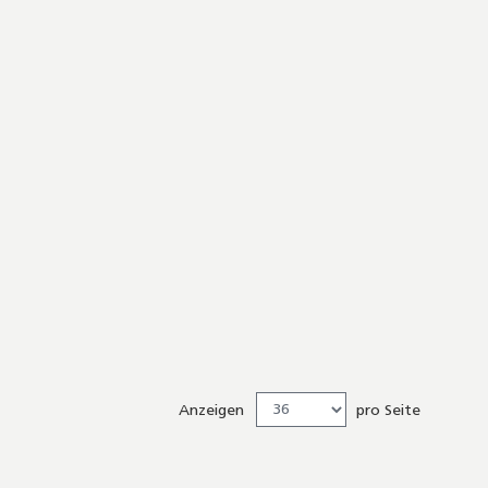
Anzeigen
pro Seite