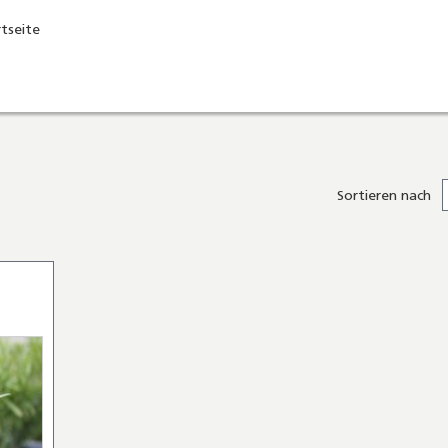
rtseite
Sortieren nach