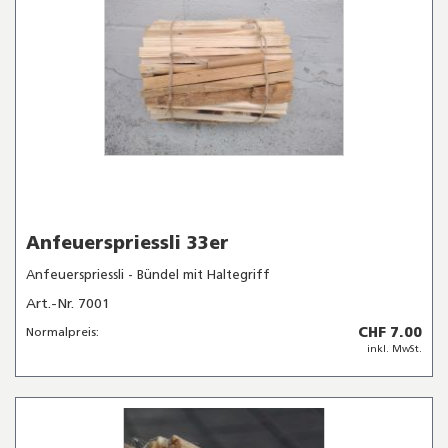
Anfeuerspriessli 33er
Anfeuerspriessli - Bündel mit Haltegriff
Art.-Nr. 7001
CHF 7.00
Normalpreis:
inkl. MwSt.