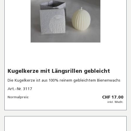
Kugelkerze mit Längsrillen gebleicht
Die Kugelkerze ist aus 100% reinem gebleichtem Bienenwachs
Art.-Nr. 3117
CHF 17.00
Normalpreis:
inkl. MwSt.