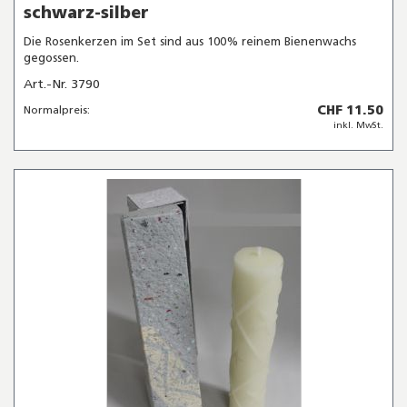
schwarz-silber
Die Rosenkerzen im Set sind aus 100% reinem Bienenwachs
gegossen.
Art.-Nr. 3790
CHF 11.50
Normalpreis:
inkl. MwSt.