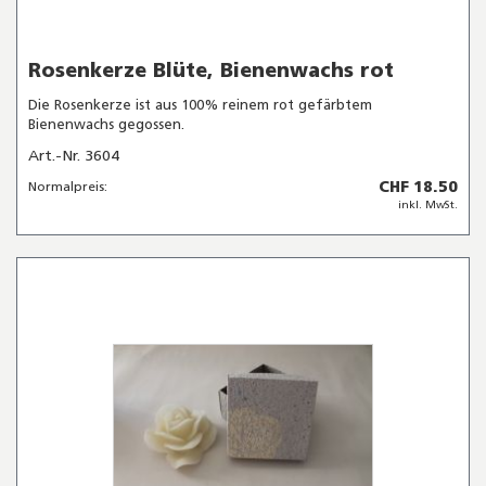
Rosenkerze Blüte, Bienenwachs rot
Die Rosenkerze ist aus 100% reinem rot gefärbtem
Bienenwachs gegossen.
Art.-Nr. 3604
CHF 18.50
Normalpreis:
inkl. MwSt.