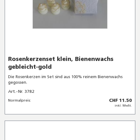
Rosenkerzenset klein, Bienenwachs
gebleicht-gold
Die Rosenkerzen im Set sind aus 100% reinem Bienenwachs
gegossen.
Art.-Nr. 3782
CHF 11.50
Normalpreis:
inkl. MwSt.