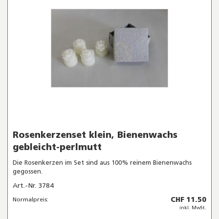
Rosenkerzenset klein, Bienenwachs
gebleicht-perlmutt
Die Rosenkerzen im Set sind aus 100% reinem Bienenwachs
gegossen.
Art.-Nr. 3784
CHF 11.50
Normalpreis:
inkl. MwSt.