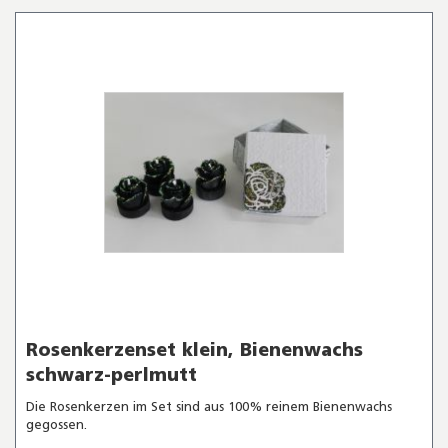
Rosenkerzenset klein, Bienenwachs
schwarz-perlmutt
Die Rosenkerzen im Set sind aus 100% reinem Bienenwachs
gegossen.