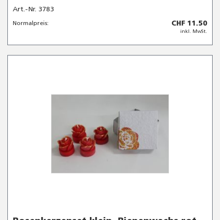
Art.-Nr. 3783
CHF 11.50
Normalpreis:
inkl. MwSt.