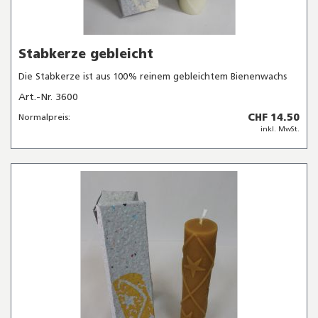
Stabkerze gebleicht
Die Stabkerze ist aus 100% reinem gebleichtem Bienenwachs
Art.-Nr. 3600
CHF 14.50
Normalpreis:
inkl. MwSt.