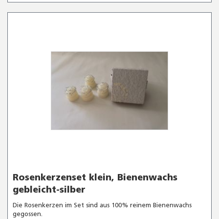
Rosenkerzenset klein, Bienenwachs
gebleicht-silber
Die Rosenkerzen im Set sind aus 100% reinem Bienenwachs
gegossen.