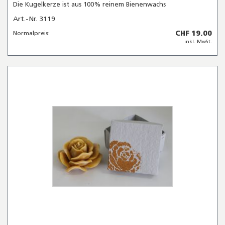
Die Kugelkerze ist aus 100% reinem Bienenwachs
Art.-Nr. 3119
CHF 19.00
Normalpreis:
inkl. MwSt.