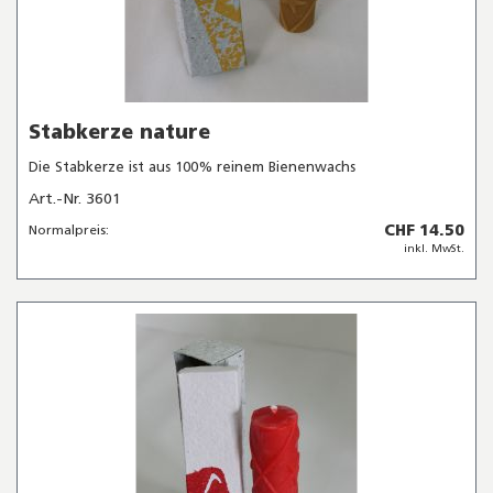
Stabkerze nature
Die Stabkerze ist aus 100% reinem Bienenwachs
Art.-Nr. 3601
CHF 14.50
Normalpreis:
inkl. MwSt.