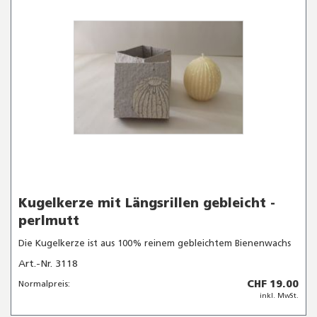
Kugelkerze mit Längsrillen gebleicht -
perlmutt
Die Kugelkerze ist aus 100% reinem gebleichtem Bienenwachs
Art.-Nr. 3118
CHF 19.00
Normalpreis:
inkl. MwSt.