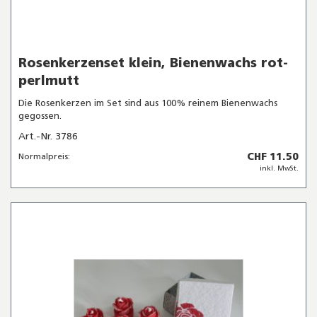
Rosenkerzenset klein, Bienenwachs rot-
perlmutt
Die Rosenkerzen im Set sind aus 100% reinem Bienenwachs
gegossen.
Art.-Nr. 3786
CHF 11.50
Normalpreis:
inkl. MwSt.