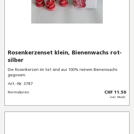
Rosenkerzenset klein, Bienenwachs rot-
silber
Die Rosenkerzen im Set sind aus 100% reinem Bienenwachs
gegossen.
Art.-Nr. 3787
CHF 11.50
Normalpreis:
inkl. MwSt.