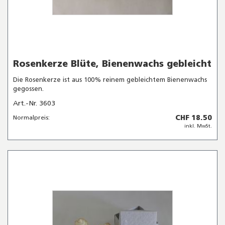
Rosenkerze Blüte, Bienenwachs gebleicht
Die Rosenkerze ist aus 100% reinem gebleichtem Bienenwachs
gegossen.
Art.-Nr. 3603
CHF 18.50
Normalpreis:
inkl. MwSt.