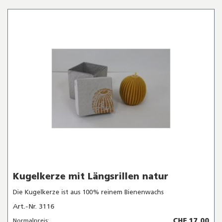
Kugelkerze mit Längsrillen natur
Die Kugelkerze ist aus 100% reinem Bienenwachs
Art.-Nr. 3116
CHF 17.00
Normalpreis: