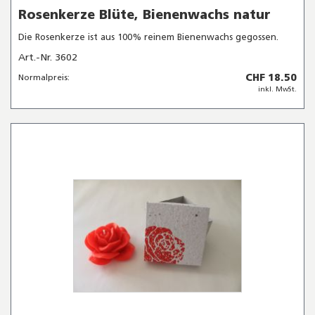
Rosenkerze Blüte, Bienenwachs natur
Die Rosenkerze ist aus 100% reinem Bienenwachs gegossen.
Art.-Nr. 3602
CHF 18.50
Normalpreis:
inkl. MwSt.