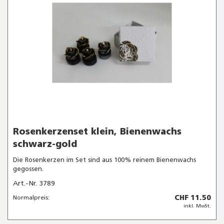
Rosenkerzenset klein, Bienenwachs
schwarz-gold
Die Rosenkerzen im Set sind aus 100% reinem Bienenwachs
gegossen.
Art.-Nr. 3789
CHF 11.50
Normalpreis:
inkl. MwSt.