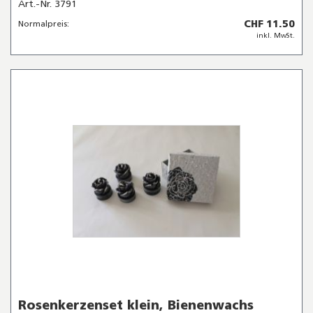
Art.-Nr. 3791
CHF 11.50
Normalpreis:
inkl. MwSt.
Rosenkerzenset klein, Bienenwachs